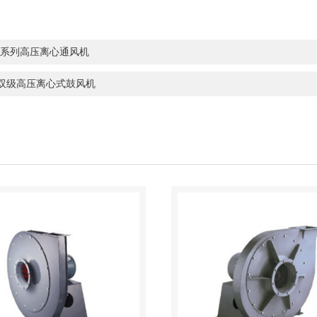
-14系列高压离心通风机
JZ双级高压离心式鼓风机