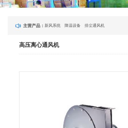
主营产品：
新风系统
降温设备
排尘通风机
高压离心通风机