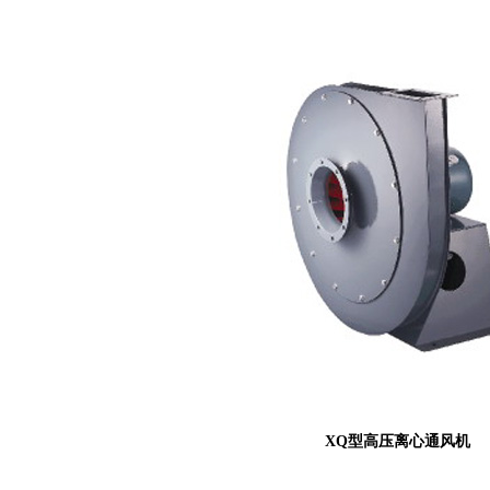
XQ型高压离心通风机