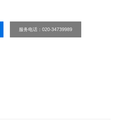
服务电话
：020-34739989
35982207