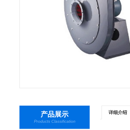
详细介绍
产品展示
Products Classification