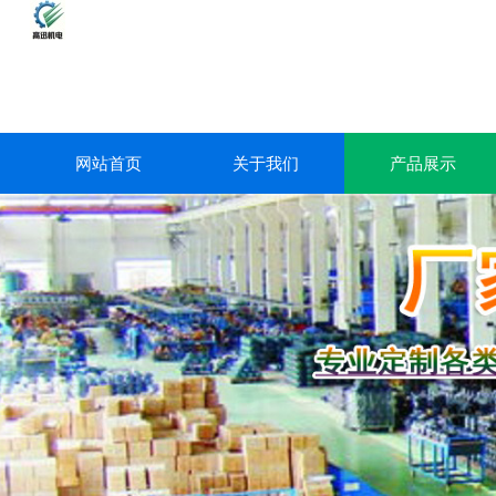
网站首页
关于我们
产品展示