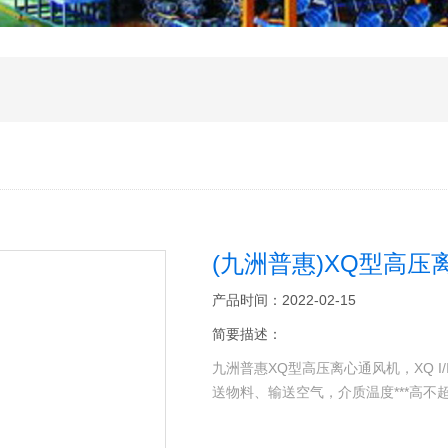
(九洲普惠)XQ型高压
产品时间：2022-02-15
简要描述：
九洲普惠XQ型高压离心通风机，XQ 
送物料、输送空气，介质温度***高不超过