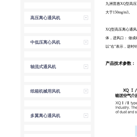
九洲普惠XQ型高压
大于150mg/m3。
高压离心通风机
XQ型高压离心通
体，进风口： 做
中低压离心风机
以“右”表示，逆时针
产品技术参数：
轴流式通风机
纸箱机械用风机
多翼离心通风机