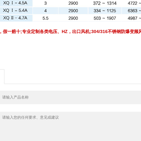
假一赔十;专业定制各类电压、HZ，出口风机;304/316不锈钢防爆变频