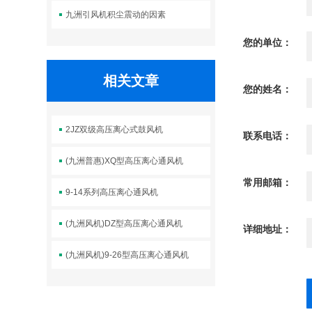
九洲引风机积尘震动的因素
您的单位：
相关文章
您的姓名：
2JZ双级高压离心式鼓风机
联系电话：
(九洲普惠)XQ型高压离心通风机
常用邮箱：
9-14系列高压离心通风机
(九洲风机)DZ型高压离心通风机
详细地址：
(九洲风机)9-26型高压离心通风机