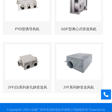
PYD型诱导风机
GDF型离心式管道风机
JYF(D)系列多孔静音送风
JYF系列静音送风机
机
Copyright© 2002-长期广州市高迅机电技术有限公司版权所有
Powered by