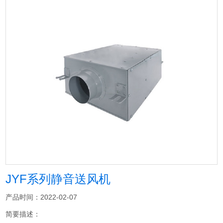
JYF系列静音送风机
产品时间：2022-02-07
简要描述：