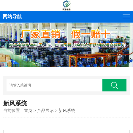
网站导航
新风系统
当前位置：
首页
>
产品展示
>
新风系统