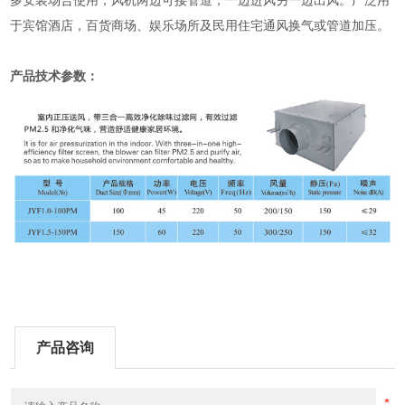
多安装场合使用，风机两边可接管道，一边进风另一边出风。广泛用
于宾馆酒店，百货商场、娱乐场所及民用住宅通风换气或管道加压。
产品技术参数：
产品咨询