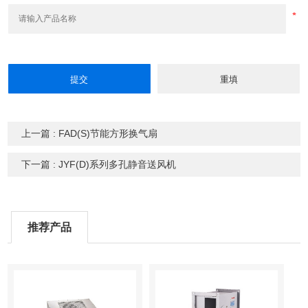
上一篇 : FAD(S)节能方形换气扇
下一篇 : JYF(D)系列多孔静音送风机
推荐产品